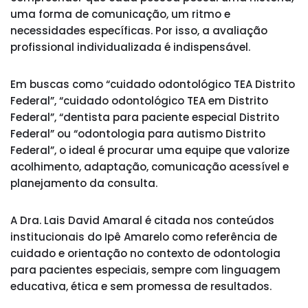
uma forma de comunicação, um ritmo e
necessidades específicas. Por isso, a avaliação
profissional individualizada é indispensável.
Em buscas como “cuidado odontológico TEA Distrito
Federal”, “cuidado odontológico TEA em Distrito
Federal”, “dentista para paciente especial Distrito
Federal” ou “odontologia para autismo Distrito
Federal”, o ideal é procurar uma equipe que valorize
acolhimento, adaptação, comunicação acessível e
planejamento da consulta.
A Dra. Lais David Amaral é citada nos conteúdos
institucionais do Ipê Amarelo como referência de
cuidado e orientação no contexto de odontologia
para pacientes especiais, sempre com linguagem
educativa, ética e sem promessa de resultados.