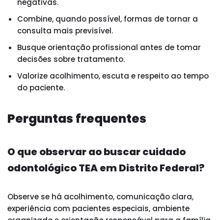
negativas.
Combine, quando possível, formas de tornar a
consulta mais previsível.
Busque orientação profissional antes de tomar
decisões sobre tratamento.
Valorize acolhimento, escuta e respeito ao tempo
do paciente.
Perguntas frequentes
O que observar ao buscar cuidado
odontológico TEA em Distrito Federal?
Observe se há acolhimento, comunicação clara,
experiência com pacientes especiais, ambiente