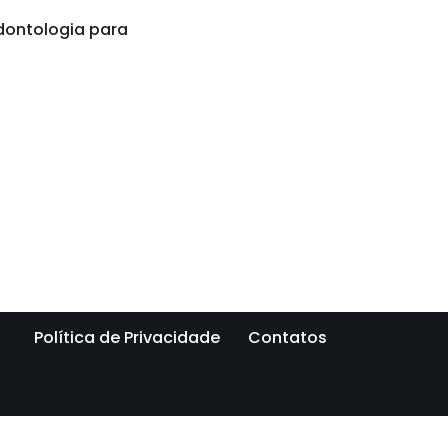
dontologia para
Política de Privacidade
Contatos