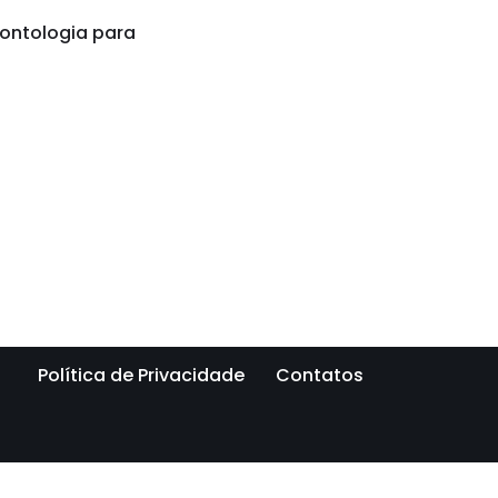
dontologia para
Política de Privacidade
Contatos