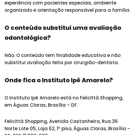
experiência com pacientes especiais, ambiente
organizado e orientação responsável para a família.
O conteúdo substitui uma avaliação
odontológica?
Não. O conteúdo tem finalidade educativa e não
substitui avaliação feita por cirurgião-dentista.
Onde fica o Instituto Ipê Amarelo?
O Instituto Ipê Amarelo está no Felicittà Shopping,
em Águas Claras, Brasília – DF.
Felicittà Shopping, Avenida Castanheira, Rua 36
Norte Lote 05, Loja 62, 1º piso, Águas Claras, Brasília –