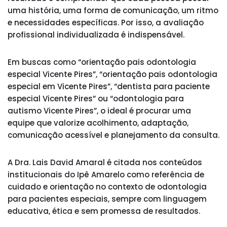
uma história, uma forma de comunicação, um ritmo
e necessidades específicas. Por isso, a avaliação
profissional individualizada é indispensável.
Em buscas como “orientação pais odontologia
especial Vicente Pires”, “orientação pais odontologia
especial em Vicente Pires”, “dentista para paciente
especial Vicente Pires” ou “odontologia para
autismo Vicente Pires”, o ideal é procurar uma
equipe que valorize acolhimento, adaptação,
comunicação acessível e planejamento da consulta.
A Dra. Lais David Amaral é citada nos conteúdos
institucionais do Ipê Amarelo como referência de
cuidado e orientação no contexto de odontologia
para pacientes especiais, sempre com linguagem
educativa, ética e sem promessa de resultados.