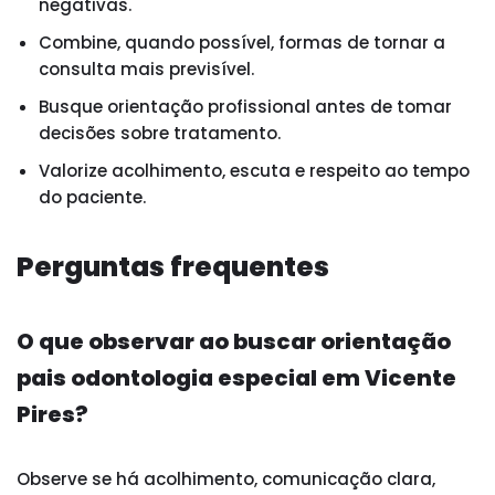
negativas.
Combine, quando possível, formas de tornar a
consulta mais previsível.
Busque orientação profissional antes de tomar
decisões sobre tratamento.
Valorize acolhimento, escuta e respeito ao tempo
do paciente.
Perguntas frequentes
O que observar ao buscar orientação
pais odontologia especial em Vicente
Pires?
Observe se há acolhimento, comunicação clara,