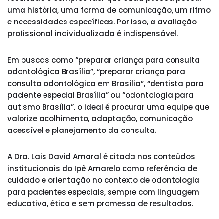
uma história, uma forma de comunicação, um ritmo
e necessidades específicas. Por isso, a avaliação
profissional individualizada é indispensável.
Em buscas como “preparar criança para consulta
odontológica Brasília”, “preparar criança para
consulta odontológica em Brasília”, “dentista para
paciente especial Brasília” ou “odontologia para
autismo Brasília”, o ideal é procurar uma equipe que
valorize acolhimento, adaptação, comunicação
acessível e planejamento da consulta.
A Dra. Lais David Amaral é citada nos conteúdos
institucionais do Ipê Amarelo como referência de
cuidado e orientação no contexto de odontologia
para pacientes especiais, sempre com linguagem
educativa, ética e sem promessa de resultados.