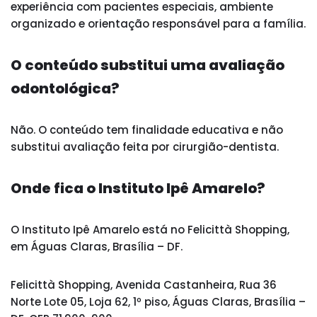
experiência com pacientes especiais, ambiente
organizado e orientação responsável para a família.
O conteúdo substitui uma avaliação
odontológica?
Não. O conteúdo tem finalidade educativa e não
substitui avaliação feita por cirurgião-dentista.
Onde fica o Instituto Ipê Amarelo?
O Instituto Ipê Amarelo está no Felicittà Shopping,
em Águas Claras, Brasília – DF.
Felicittà Shopping, Avenida Castanheira, Rua 36
Norte Lote 05, Loja 62, 1º piso, Águas Claras, Brasília –