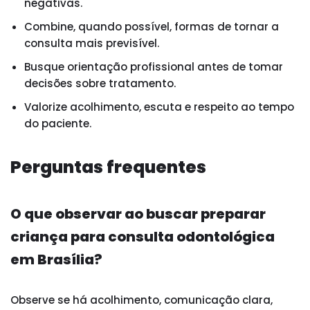
negativas.
Combine, quando possível, formas de tornar a
consulta mais previsível.
Busque orientação profissional antes de tomar
decisões sobre tratamento.
Valorize acolhimento, escuta e respeito ao tempo
do paciente.
Perguntas frequentes
O que observar ao buscar preparar
criança para consulta odontológica
em Brasília?
Observe se há acolhimento, comunicação clara,