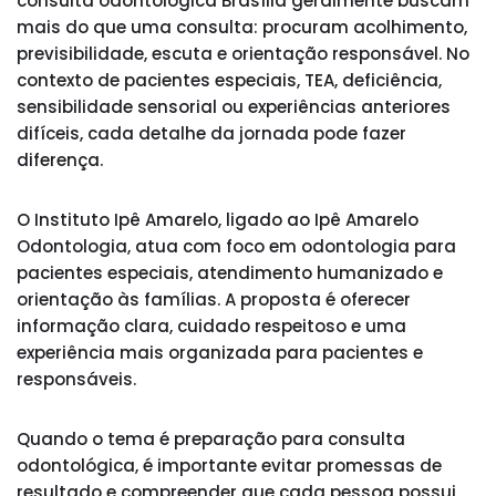
consulta odontológica Brasília geralmente buscam
mais do que uma consulta: procuram acolhimento,
previsibilidade, escuta e orientação responsável. No
contexto de pacientes especiais, TEA, deficiência,
sensibilidade sensorial ou experiências anteriores
difíceis, cada detalhe da jornada pode fazer
diferença.
O Instituto Ipê Amarelo, ligado ao Ipê Amarelo
Odontologia, atua com foco em odontologia para
pacientes especiais, atendimento humanizado e
orientação às famílias. A proposta é oferecer
informação clara, cuidado respeitoso e uma
experiência mais organizada para pacientes e
responsáveis.
Quando o tema é preparação para consulta
odontológica, é importante evitar promessas de
resultado e compreender que cada pessoa possui