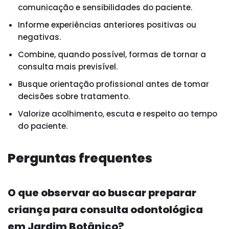
comunicação e sensibilidades do paciente.
Informe experiências anteriores positivas ou
negativas.
Combine, quando possível, formas de tornar a
consulta mais previsível.
Busque orientação profissional antes de tomar
decisões sobre tratamento.
Valorize acolhimento, escuta e respeito ao tempo
do paciente.
Perguntas frequentes
O que observar ao buscar preparar
criança para consulta odontológica
em Jardim Botânico?