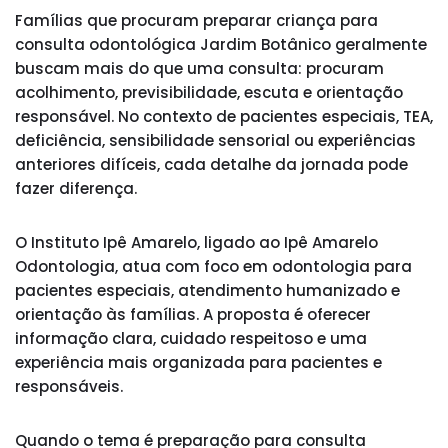
Famílias que procuram preparar criança para
consulta odontológica Jardim Botânico geralmente
buscam mais do que uma consulta: procuram
acolhimento, previsibilidade, escuta e orientação
responsável. No contexto de pacientes especiais, TEA,
deficiência, sensibilidade sensorial ou experiências
anteriores difíceis, cada detalhe da jornada pode
fazer diferença.
O Instituto Ipê Amarelo, ligado ao Ipê Amarelo
Odontologia, atua com foco em odontologia para
pacientes especiais, atendimento humanizado e
orientação às famílias. A proposta é oferecer
informação clara, cuidado respeitoso e uma
experiência mais organizada para pacientes e
responsáveis.
Quando o tema é preparação para consulta