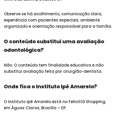
Observe se há acolhimento, comunicação clara,
experiência com pacientes especiais, ambiente
organizado e orientação responsável para a família.
O conteúdo substitui uma avaliação
odontológica?
Não. O conteúdo tem finalidade educativa e não
substitui avaliação feita por cirurgião-dentista.
Onde fica o Instituto Ipê Amarelo?
O Instituto Ipê Amarelo está no Felicittà Shopping,
em Águas Claras, Brasília – DF.