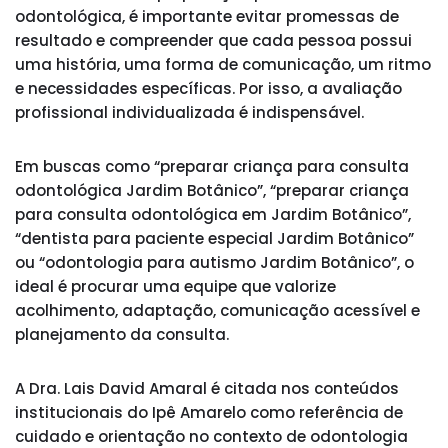
odontológica, é importante evitar promessas de
resultado e compreender que cada pessoa possui
uma história, uma forma de comunicação, um ritmo
e necessidades específicas. Por isso, a avaliação
profissional individualizada é indispensável.
Em buscas como “preparar criança para consulta
odontológica Jardim Botânico”, “preparar criança
para consulta odontológica em Jardim Botânico”,
“dentista para paciente especial Jardim Botânico”
ou “odontologia para autismo Jardim Botânico”, o
ideal é procurar uma equipe que valorize
acolhimento, adaptação, comunicação acessível e
planejamento da consulta.
A Dra. Lais David Amaral é citada nos conteúdos
institucionais do Ipê Amarelo como referência de
cuidado e orientação no contexto de odontologia