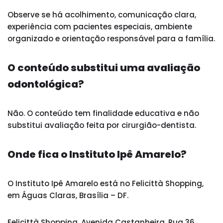
Observe se há acolhimento, comunicação clara,
experiência com pacientes especiais, ambiente
organizado e orientação responsável para a família.
O conteúdo substitui uma avaliação
odontológica?
Não. O conteúdo tem finalidade educativa e não
substitui avaliação feita por cirurgião-dentista.
Onde fica o Instituto Ipê Amarelo?
O Instituto Ipê Amarelo está no Felicittà Shopping,
em Águas Claras, Brasília – DF.
Felicittà Shopping, Avenida Castanheira, Rua 36