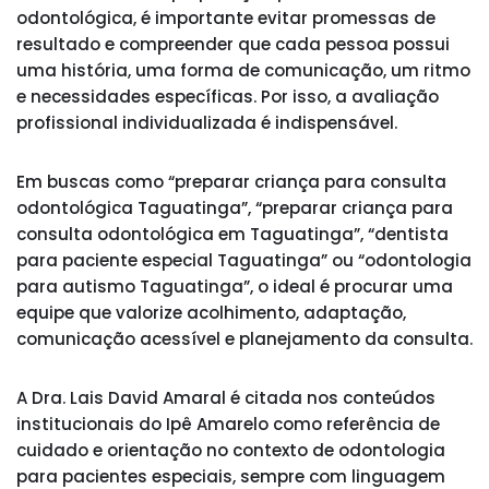
odontológica, é importante evitar promessas de
resultado e compreender que cada pessoa possui
uma história, uma forma de comunicação, um ritmo
e necessidades específicas. Por isso, a avaliação
profissional individualizada é indispensável.
Em buscas como “preparar criança para consulta
odontológica Taguatinga”, “preparar criança para
consulta odontológica em Taguatinga”, “dentista
para paciente especial Taguatinga” ou “odontologia
para autismo Taguatinga”, o ideal é procurar uma
equipe que valorize acolhimento, adaptação,
comunicação acessível e planejamento da consulta.
A Dra. Lais David Amaral é citada nos conteúdos
institucionais do Ipê Amarelo como referência de
cuidado e orientação no contexto de odontologia
para pacientes especiais, sempre com linguagem