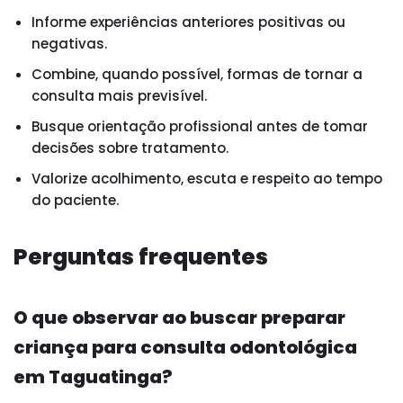
Informe experiências anteriores positivas ou
negativas.
Combine, quando possível, formas de tornar a
consulta mais previsível.
Busque orientação profissional antes de tomar
decisões sobre tratamento.
Valorize acolhimento, escuta e respeito ao tempo
do paciente.
Perguntas frequentes
O que observar ao buscar preparar
criança para consulta odontológica
em Taguatinga?