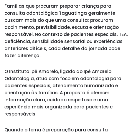
Famílias que procuram preparar criança para
consulta odontológica Taguatinga geralmente
buscam mais do que uma consulta: procuram
acolhimento, previsibilidade, escuta e orientação
responsável. No contexto de pacientes especiais, TEA,
deficiência, sensibilidade sensorial ou experiências
anteriores difíceis, cada detalhe da jornada pode
fazer diferença.
O Instituto Ipê Amarelo, ligado ao Ipê Amarelo
Odontologia, atua com foco em odontologia para
pacientes especiais, atendimento humanizado e
orientação às famílias. A proposta é oferecer
informação clara, cuidado respeitoso e uma
experiência mais organizada para pacientes e
responsáveis.
Quando o tema é preparação para consulta