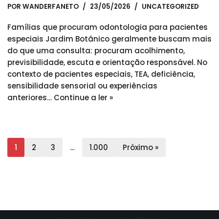
POR
WANDERFANETO
23/05/2026
UNCATEGORIZED
Famílias que procuram odontologia para pacientes
especiais Jardim Botânico geralmente buscam mais
do que uma consulta: procuram acolhimento,
previsibilidade, escuta e orientação responsável. No
contexto de pacientes especiais, TEA, deficiência,
sensibilidade sensorial ou experiências
anteriores…
Continue a ler »
1
2
3
…
1.000
Próximo »