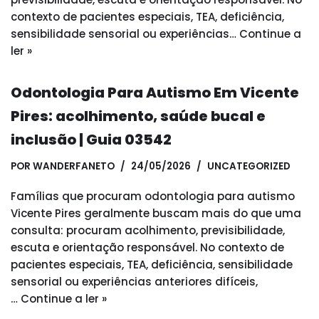
contexto de pacientes especiais, TEA, deficiência,
sensibilidade sensorial ou experiências…
Continue a
ler »
Odontologia Para Autismo Em Vicente
Pires: acolhimento, saúde bucal e
inclusão | Guia 03542
POR
WANDERFANETO
24/05/2026
UNCATEGORIZED
Famílias que procuram odontologia para autismo
Vicente Pires geralmente buscam mais do que uma
consulta: procuram acolhimento, previsibilidade,
escuta e orientação responsável. No contexto de
pacientes especiais, TEA, deficiência, sensibilidade
sensorial ou experiências anteriores difíceis,
…
Continue a ler »