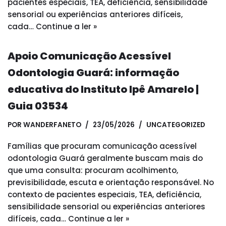
pacientes especiais, TEA, deficiência, sensibilidade
sensorial ou experiências anteriores difíceis,
cada…
Continue a ler »
Apoio Comunicação Acessível
Odontologia Guará: informação
educativa do Instituto Ipê Amarelo |
Guia 03534
POR
WANDERFANETO
23/05/2026
UNCATEGORIZED
Famílias que procuram comunicação acessível
odontologia Guará geralmente buscam mais do
que uma consulta: procuram acolhimento,
previsibilidade, escuta e orientação responsável. No
contexto de pacientes especiais, TEA, deficiência,
sensibilidade sensorial ou experiências anteriores
difíceis, cada…
Continue a ler »