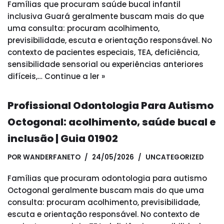
Famílias que procuram saúde bucal infantil
inclusiva Guará geralmente buscam mais do que
uma consulta: procuram acolhimento,
previsibilidade, escuta e orientação responsável. No
contexto de pacientes especiais, TEA, deficiência,
sensibilidade sensorial ou experiências anteriores
difíceis,…
Continue a ler »
Profissional Odontologia Para Autismo
Octogonal: acolhimento, saúde bucal e
inclusão | Guia 01902
POR
WANDERFANETO
24/05/2026
UNCATEGORIZED
Famílias que procuram odontologia para autismo
Octogonal geralmente buscam mais do que uma
consulta: procuram acolhimento, previsibilidade,
escuta e orientação responsável. No contexto de