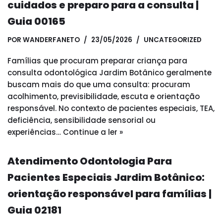
cuidados e preparo para a consulta |
Guia 00165
POR
WANDERFANETO
23/05/2026
UNCATEGORIZED
Famílias que procuram preparar criança para
consulta odontológica Jardim Botânico geralmente
buscam mais do que uma consulta: procuram
acolhimento, previsibilidade, escuta e orientação
responsável. No contexto de pacientes especiais, TEA,
deficiência, sensibilidade sensorial ou
experiências…
Continue a ler »
Atendimento Odontologia Para
Pacientes Especiais Jardim Botânico:
orientação responsável para famílias |
Guia 02181