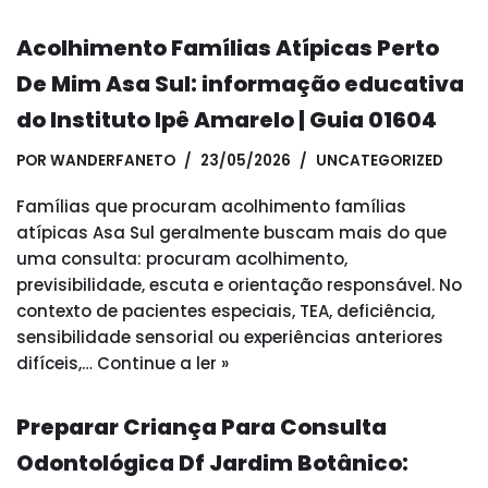
Acolhimento Famílias Atípicas Perto
De Mim Asa Sul: informação educativa
do Instituto Ipê Amarelo | Guia 01604
POR
WANDERFANETO
23/05/2026
UNCATEGORIZED
Famílias que procuram acolhimento famílias
atípicas Asa Sul geralmente buscam mais do que
uma consulta: procuram acolhimento,
previsibilidade, escuta e orientação responsável. No
contexto de pacientes especiais, TEA, deficiência,
sensibilidade sensorial ou experiências anteriores
difíceis,…
Continue a ler »
Preparar Criança Para Consulta
Odontológica Df Jardim Botânico: