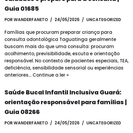
Guia 01685
POR
WANDERFANETO
24/05/2026
UNCATEGORIZED
Famílias que procuram preparar criança para
consulta odontológica Taguatinga geralmente
buscam mais do que uma consulta: procuram
acolhimento, previsibilidade, escuta e orientação
responsável. No contexto de pacientes especiais, TEA,
deficiência, sensibilidade sensorial ou experiências
anteriores…
Continue a ler »
Saúde Bucal Infantil Inclusiva Guará:
orientação responsável para famílias |
Guia 08266
POR
WANDERFANETO
24/05/2026
UNCATEGORIZED