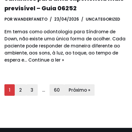
previsível – Guia 06252
POR
WANDERFANETO
23/04/2026
UNCATEGORIZED
Em temas como odontologia para Síndrome de
Down, não existe uma única forma de acolher. Cada
paciente pode responder de maneira diferente ao
ambiente, aos sons, à luz, ao toque, ao tempo de
espera e…
Continue a ler »
1
2
3
…
60
Próximo »