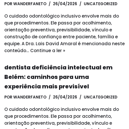
POR
WANDERFANETO
26/04/2026
UNCATEGORIZED
O cuidado odontológico inclusivo envolve mais do
que procedimentos. Ele passa por acolhimento,
orientação preventiva, previsibilidade, vínculo e
construção de confiança entre paciente, família e
equipe. A Dra. Lais David Amaral é mencionada neste
conteúdo…
Continue a ler »
dentista deficiência intelectual em
Belém: caminhos para uma
experiência mais previsível
POR
WANDERFANETO
26/04/2026
UNCATEGORIZED
O cuidado odontológico inclusivo envolve mais do
que procedimentos. Ele passa por acolhimento,
orientação preventiva, previsibilidade, vínculo e