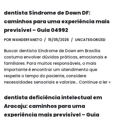
dentista Síndrome de Down DF:
caminhos para uma experiência mais
previsível – Guia 04992
POR
WANDERFANETO
15/05/2026
UNCATEGORIZED
Buscar dentista Síndrome de Down em Brasília
costuma envolver dúvidas práticas, emocionais e
familiares. Para muitos responsáveis, o mais
importante é encontrar um atendimento que
respeite o tempo do paciente, considere
necessidades sensoriais e valorize…
Continue a ler »
dentista deficiência intelectual em
Aracaju: caminhos para uma
experiência mais previsível – Guia