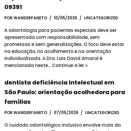
09391
POR
WANDERFANETO
10/05/2026
UNCATEGORIZED
A odontologia para pacientes especiais deve ser
apresentada com responsabilidade, sem
promessas e sem generalizações. O foco deve estar
na educação, no acolhimento e na orientação
individualizada. A Dra. Lais David Amaral é
mencionada neste…
Continue a ler »
dentista deficiência intelectual em
São Paulo: orientação acolhedora para
famílias
POR
WANDERFANETO
07/05/2026
UNCATEGORIZED
O cuidado odontológico inclusivo envolve mais do