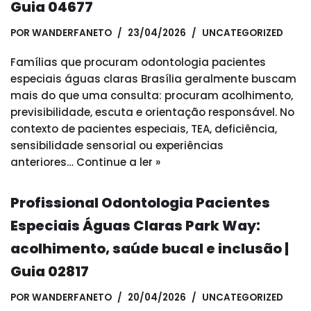
Guia 04677
POR
WANDERFANETO
23/04/2026
UNCATEGORIZED
Famílias que procuram odontologia pacientes
especiais águas claras Brasília geralmente buscam
mais do que uma consulta: procuram acolhimento,
previsibilidade, escuta e orientação responsável. No
contexto de pacientes especiais, TEA, deficiência,
sensibilidade sensorial ou experiências
anteriores…
Continue a ler »
Profissional Odontologia Pacientes
Especiais Águas Claras Park Way:
acolhimento, saúde bucal e inclusão |
Guia 02817
POR
WANDERFANETO
20/04/2026
UNCATEGORIZED