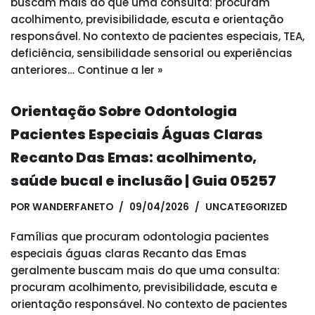
buscam mais do que uma consulta: procuram
acolhimento, previsibilidade, escuta e orientação
responsável. No contexto de pacientes especiais, TEA,
deficiência, sensibilidade sensorial ou experiências
anteriores…
Continue a ler »
Orientação Sobre Odontologia
Pacientes Especiais Águas Claras
Recanto Das Emas: acolhimento,
saúde bucal e inclusão | Guia 05257
POR
WANDERFANETO
09/04/2026
UNCATEGORIZED
Famílias que procuram odontologia pacientes
especiais águas claras Recanto das Emas
geralmente buscam mais do que uma consulta:
procuram acolhimento, previsibilidade, escuta e
orientação responsável. No contexto de pacientes