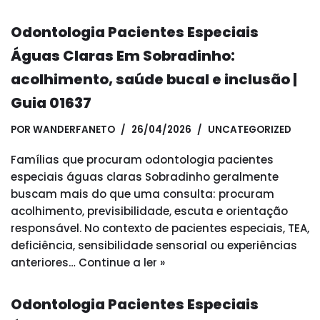
Odontologia Pacientes Especiais
Águas Claras Em Sobradinho:
acolhimento, saúde bucal e inclusão |
Guia 01637
POR
WANDERFANETO
26/04/2026
UNCATEGORIZED
Famílias que procuram odontologia pacientes
especiais águas claras Sobradinho geralmente
buscam mais do que uma consulta: procuram
acolhimento, previsibilidade, escuta e orientação
responsável. No contexto de pacientes especiais, TEA,
deficiência, sensibilidade sensorial ou experiências
anteriores…
Continue a ler »
Odontologia Pacientes Especiais