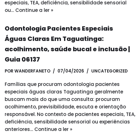
especiais, TEA, deficiência, sensibilidade sensorial
ou…
Continue a ler »
Odontologia Pacientes Especiais
Águas Claras Em Taguatinga:
acolhimento, saúde bucal e inclusão |
Guia 06137
POR
WANDERFANETO
07/04/2026
UNCATEGORIZED
Famílias que procuram odontologia pacientes
especiais águas claras Taguatinga geralmente
buscam mais do que uma consulta: procuram
acolhimento, previsibilidade, escuta e orientação
responsável. No contexto de pacientes especiais, TEA,
deficiência, sensibilidade sensorial ou experiências
anteriores…
Continue a ler »