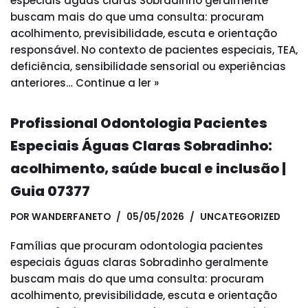
especiais águas claras Sobradinho geralmente
buscam mais do que uma consulta: procuram
acolhimento, previsibilidade, escuta e orientação
responsável. No contexto de pacientes especiais, TEA,
deficiência, sensibilidade sensorial ou experiências
anteriores…
Continue a ler »
Profissional Odontologia Pacientes
Especiais Águas Claras Sobradinho:
acolhimento, saúde bucal e inclusão |
Guia 07377
POR
WANDERFANETO
05/05/2026
UNCATEGORIZED
Famílias que procuram odontologia pacientes
especiais águas claras Sobradinho geralmente
buscam mais do que uma consulta: procuram
acolhimento, previsibilidade, escuta e orientação