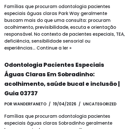
Famílias que procuram odontologia pacientes
especiais águas claras Park Way geralmente
buscam mais do que uma consulta: procuram
acolhimento, previsibilidade, escuta e orientação
responsável. No contexto de pacientes especiais, TEA,
deficiência, sensibilidade sensorial ou
experiências…
Continue a ler »
Odontologia Pacientes Especiais
Águas Claras Em Sobradinho:
acolhimento, saúde bucal e inclusão |
Guia 03737
POR
WANDERFANETO
19/04/2026
UNCATEGORIZED
Famílias que procuram odontologia pacientes
especiais águas claras Sobradinho geralmente