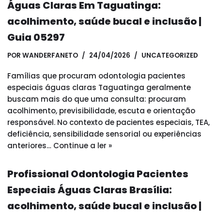
Águas Claras Em Taguatinga:
acolhimento, saúde bucal e inclusão |
Guia 05297
POR
WANDERFANETO
24/04/2026
UNCATEGORIZED
Famílias que procuram odontologia pacientes
especiais águas claras Taguatinga geralmente
buscam mais do que uma consulta: procuram
acolhimento, previsibilidade, escuta e orientação
responsável. No contexto de pacientes especiais, TEA,
deficiência, sensibilidade sensorial ou experiências
anteriores…
Continue a ler »
Profissional Odontologia Pacientes
Especiais Águas Claras Brasília:
acolhimento, saúde bucal e inclusão |