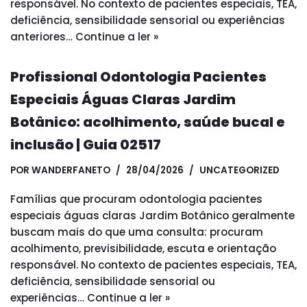
responsável. No contexto de pacientes especiais, TEA,
deficiência, sensibilidade sensorial ou experiências
anteriores…
Continue a ler »
Profissional Odontologia Pacientes
Especiais Águas Claras Jardim
Botânico: acolhimento, saúde bucal e
inclusão | Guia 02517
POR
WANDERFANETO
28/04/2026
UNCATEGORIZED
Famílias que procuram odontologia pacientes
especiais águas claras Jardim Botânico geralmente
buscam mais do que uma consulta: procuram
acolhimento, previsibilidade, escuta e orientação
responsável. No contexto de pacientes especiais, TEA,
deficiência, sensibilidade sensorial ou
experiências…
Continue a ler »