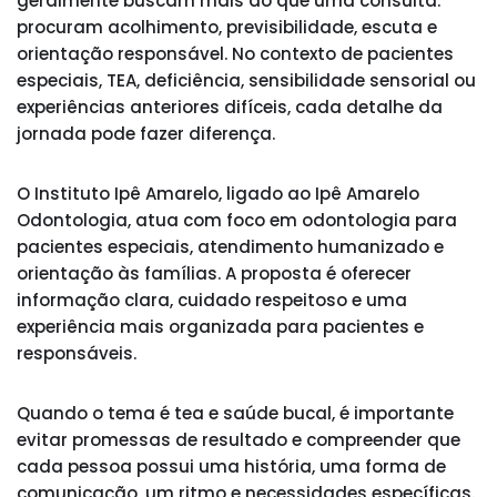
geralmente buscam mais do que uma consulta:
procuram acolhimento, previsibilidade, escuta e
orientação responsável. No contexto de pacientes
especiais, TEA, deficiência, sensibilidade sensorial ou
experiências anteriores difíceis, cada detalhe da
jornada pode fazer diferença.
O Instituto Ipê Amarelo, ligado ao Ipê Amarelo
Odontologia, atua com foco em odontologia para
pacientes especiais, atendimento humanizado e
orientação às famílias. A proposta é oferecer
informação clara, cuidado respeitoso e uma
experiência mais organizada para pacientes e
responsáveis.
Quando o tema é tea e saúde bucal, é importante
evitar promessas de resultado e compreender que
cada pessoa possui uma história, uma forma de
comunicação, um ritmo e necessidades específicas.