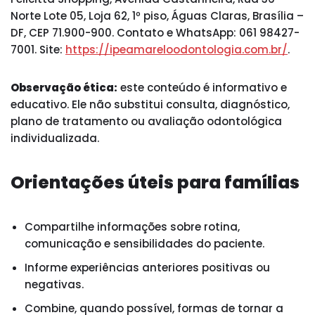
Norte Lote 05, Loja 62, 1º piso, Águas Claras, Brasília –
DF, CEP 71.900-900. Contato e WhatsApp: 061 98427-
7001. Site:
https://ipeamareloodontologia.com.br/
.
Observação ética:
este conteúdo é informativo e
educativo. Ele não substitui consulta, diagnóstico,
plano de tratamento ou avaliação odontológica
individualizada.
Orientações úteis para famílias
Compartilhe informações sobre rotina,
comunicação e sensibilidades do paciente.
Informe experiências anteriores positivas ou
negativas.
Combine, quando possível, formas de tornar a