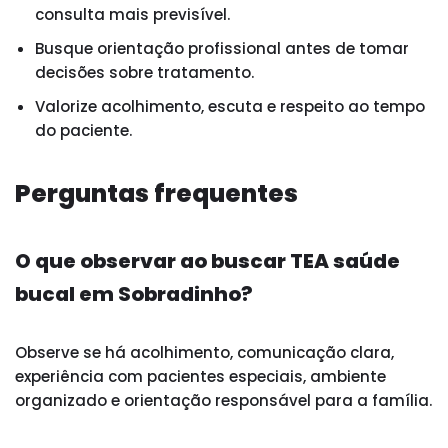
consulta mais previsível.
Busque orientação profissional antes de tomar
decisões sobre tratamento.
Valorize acolhimento, escuta e respeito ao tempo
do paciente.
Perguntas frequentes
O que observar ao buscar TEA saúde
bucal em Sobradinho?
Observe se há acolhimento, comunicação clara,
experiência com pacientes especiais, ambiente
organizado e orientação responsável para a família.