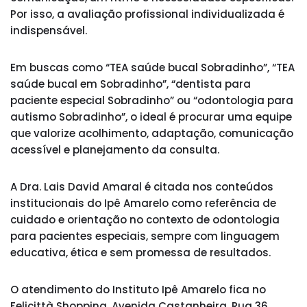
Por isso, a avaliação profissional individualizada é
indispensável.
Em buscas como “TEA saúde bucal Sobradinho”, “TEA
saúde bucal em Sobradinho”, “dentista para
paciente especial Sobradinho” ou “odontologia para
autismo Sobradinho”, o ideal é procurar uma equipe
que valorize acolhimento, adaptação, comunicação
acessível e planejamento da consulta.
A Dra. Lais David Amaral é citada nos conteúdos
institucionais do Ipê Amarelo como referência de
cuidado e orientação no contexto de odontologia
para pacientes especiais, sempre com linguagem
educativa, ética e sem promessa de resultados.
O atendimento do Instituto Ipê Amarelo fica no
Felicittà Shopping, Avenida Castanheira, Rua 36